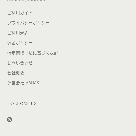
ご利用ガイド
プライバシーポリシー
ご利用規約
返金ポリシー
特定商取引法に基づく表記
お問い合わせ
会社概要
運営会社 MANAS
FOLLOW US