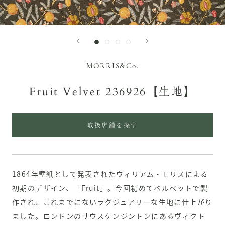
MORRIS&Co.
Fruit Velvet 236926【生地】
取扱店舗を探す
1864年壁紙として発表されたウィリアム・モリスによる
初期のデザイン、「Fruit」。今回初めてベルベットで製
作され、これまでにないラグジュアリーな生地に仕上がり
ました。ロンドンのサウスケンジントンにあるヴィクト