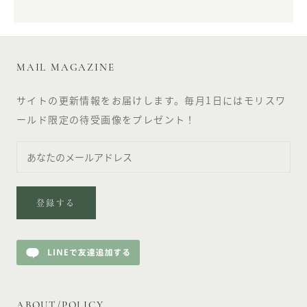
MAIL MAGAZINE
サイトの更新情報をお届けします。毎月1日にはモリスワ
ールド限定の待受画像をプレゼント！
登録する
ABOUT/POLICY