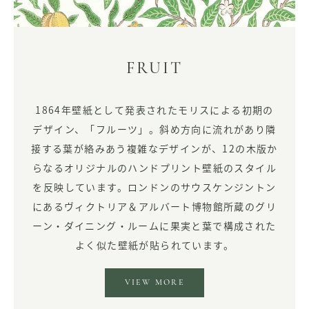
FRUIT
1864年壁紙として発表されたモリスによる初期の
デザイン、「フルーツ」。斜め方向に流れがあり隣
接する葉が絡みあう複雑なデザインが、12の木版か
らなるオリジナルのハンドプリント壁紙のスタイル
を反映しています。ロンドンのサウスケンジントン
にあるヴィクトリア＆アルバート博物館所蔵のグリ
ーン・ダイニング・ルームに果実と葉で構成された
よく似た壁紙が貼られています。
VIEW MORE