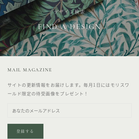
デザイン検索
FIND A DESIGN
MAIL MAGAZINE
サイトの更新情報をお届けします。毎月1日にはモリスワ
ールド限定の待受画像をプレゼント！
登録する