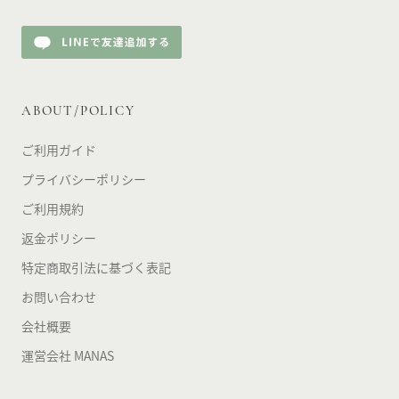
ABOUT/POLICY
ご利用ガイド
プライバシーポリシー
ご利用規約
返金ポリシー
特定商取引法に基づく表記
お問い合わせ
会社概要
運営会社 MANAS