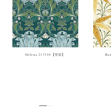
Helena 217359【壁紙】
Ba