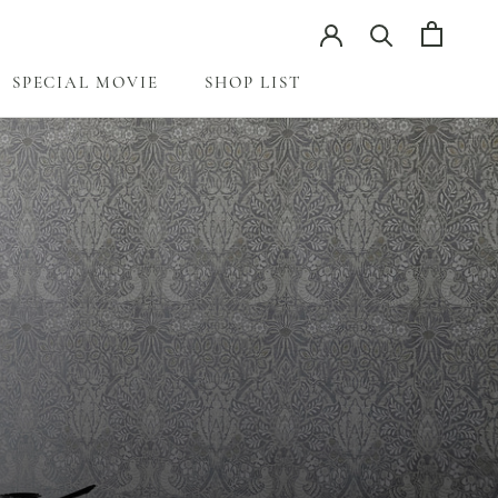
SPECIAL MOVIE
SHOP LIST
SPECIAL MOVIE