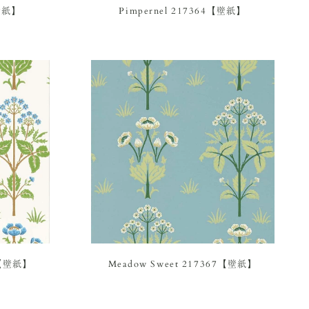
【壁紙】
Pimpernel 217364【壁紙】
68【壁紙】
Meadow Sweet 217367【壁紙】