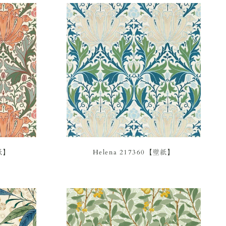
壁紙】
Helena 217360【壁紙】