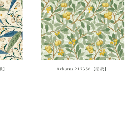
壁紙】
Arbutus 217356【壁紙】