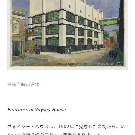
建設当時の建物
Features of Voysey House
ヴォイジー・ハウスは、1902年に完成した当初から、い
くつかの特徴的なデザイン要素がありました。