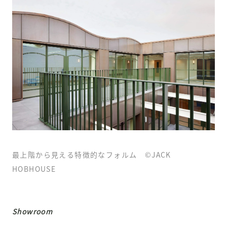
最上階から見える特徴的なフォルム ©
JACK
HOBHOUSE
Showroom