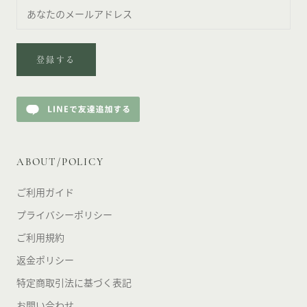
登録する
ABOUT/POLICY
ご利用ガイド
プライバシーポリシー
ご利用規約
返金ポリシー
特定商取引法に基づく表記
お問い合わせ