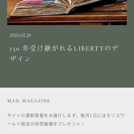
2025.02.20
150 年受け継がれるLIBERTYのデ
ザイン
MAIL MAGAZINE
サイトの更新情報をお届けします。毎月1日にはモリスワ
ールド限定の待受画像をプレゼント！