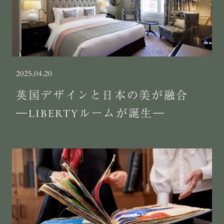
2025.04.20
英国デザインと日本の美が融合
―LIBERTYルームが誕生―