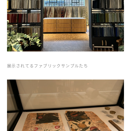
展示されてるファブリックサンプルたち