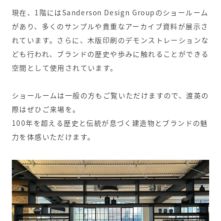
現在、1階にはSanderson Design Groupのショールーム
があり、多くのサンプルや貴重なアーカイブ資料が展示さ
れています。さらに、木版印刷のデモンストレーションな
ども行われ、ブランドの歴史や歩みに触れることができる
空間として使用されています。
ショールームは一般の方もご覧いただけますので、渡英の
際はぜひご来場を。
100年を超える歴史と伝統が息づく建造物とブランドの魅
力を体感いただけます。