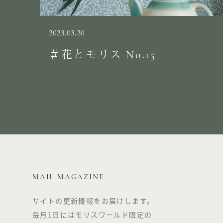
2023.03.20
＃花とモリス No.15
MAIL MAGAZINE
サイトの更新情報をお届けします。
毎月1日にはモリスワールド限定の