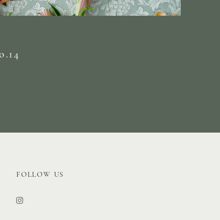
.14
FOLLOW US