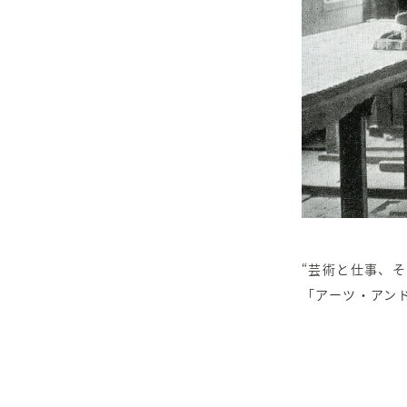
“芸術と仕事、
「アーツ・アン