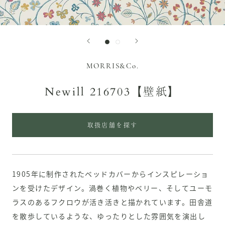
MORRIS&Co.
Newill 216703【壁紙】
取扱店舗を探す
1905年に制作されたベッドカバーからインスピレーショ
ンを受けたデザイン。渦巻く植物やベリー、そしてユーモ
ラスのあるフクロウが活き活きと描かれています。田舎道
を散歩しているような、ゆったりとした雰囲気を演出し