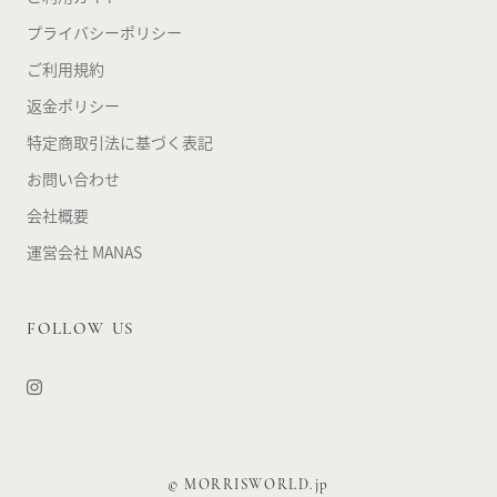
プライバシーポリシー
ご利用規約
返金ポリシー
特定商取引法に基づく表記
お問い合わせ
会社概要
運営会社 MANAS
FOLLOW US
© MORRISWORLD.jp