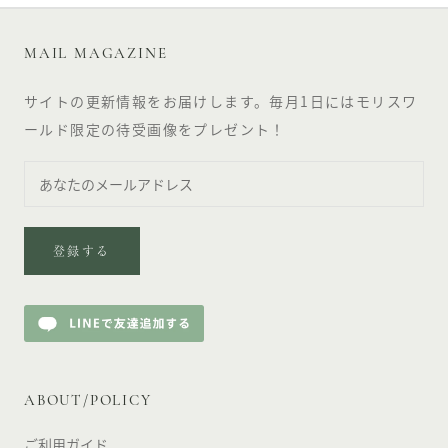
MAIL MAGAZINE
サイトの更新情報をお届けします。毎月1日にはモリスワ
ールド限定の待受画像をプレゼント！
登録する
ABOUT/POLICY
ご利用ガイド