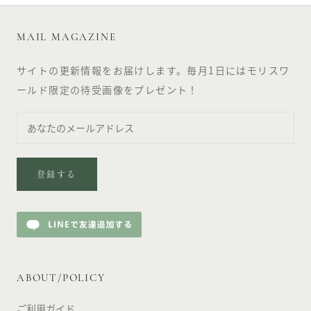
MAIL MAGAZINE
サイトの更新情報をお届けします。毎月1日にはモリスワ
ールド限定の待受画像をプレゼント！
登録する
ABOUT/POLICY
ご利用ガイド