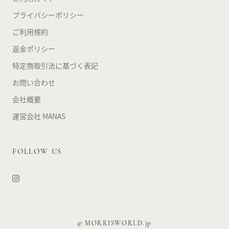
プライバシーポリシー
ご利用規約
返金ポリシー
特定商取引法に基づく表記
お問い合わせ
会社概要
運営会社 MANAS
FOLLOW US
© MORRISWORLD.jp