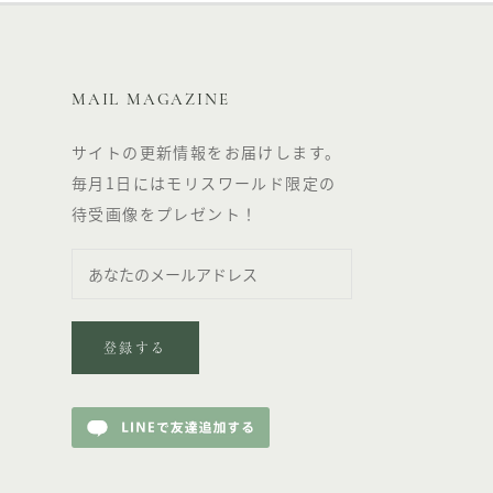
MAIL MAGAZINE
サイトの更新情報をお届けします。
毎月1日にはモリスワールド限定の
待受画像をプレゼント！
登録する