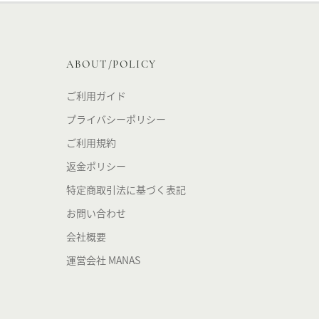
ABOUT/POLICY
ご利用ガイド
プライバシーポリシー
ご利用規約
返金ポリシー
特定商取引法に基づく表記
お問い合わせ
会社概要
運営会社 MANAS