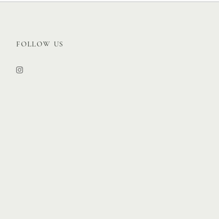
FOLLOW US