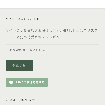
MAIL MAGAZINE
サイトの更新情報をお届けします。毎月1日にはモリスワ
ールド限定の待受画像をプレゼント！
登録する
ABOUT/POLICY