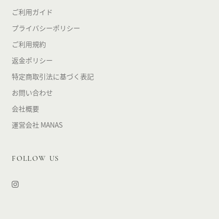
ご利用ガイド
プライバシーポリシー
ご利用規約
返金ポリシー
特定商取引法に基づく表記
お問い合わせ
会社概要
運営会社 MANAS
FOLLOW US