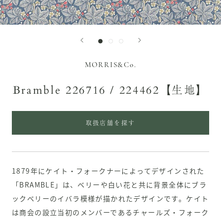
MORRIS&Co.
Bramble 226716 / 224462【生地】
取扱店舗を探す
1879年にケイト・フォークナーによってデザインされた
「BRAMBLE」は、ベリーや白い花と共に背景全体にブラ
ックベリーのイバラ模様が描かれたデザインです。ケイト
は商会の設立当初のメンバーであるチャールズ・フォーク