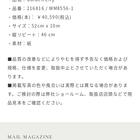
・品番：216816 / WM8556-1
・価格(本)： ￥40,590(税込)
・サイズ：52cm x 10m
・縦リピート：46 cm
・素材：紙
■品質の改善などによりやむを得ず予告なく価格および
規格、仕様を変更、取扱中止とさせていただく場合があ
ります。
■掲載写真の色や風合いは実際とは異なる場合がありま
す。ご検討の際は弊社ショールーム、取扱店店頭などで現
品見本をご確認ください。
MAIL MAGAZINE