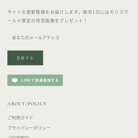
サイトの更新情報をお届けします。毎月1日にはモリスワ
ールド限定の待受画像をプレゼント！
登録する
ABOUT/POLICY
ご利用ガイド
プライバシーポリシー
ご利用規約