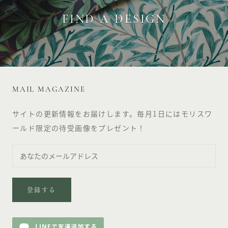
FIND A DESIGN
MAIL MAGAZINE
サイトの更新情報をお届けします。毎月1日にはモリスワ
ールド限定の待受画像をプレゼント！
登録する