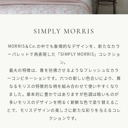
SIMPLY MORRIS
MORRIS＆Co.の中でも象徴的なデザインを、新たなカラ
ーパレットで再表現した「SIMPLY MORRIS」コレクショ
ン。
最大の特徴は、春を彷彿させるようなフレッシュなカラ
ーコンビネーションです。六つの新しい色合いにより、
異
なるモリスの特徴的な柄を組み合わせて使いやすくなり
ました。
基本的に豊かではありますが色調は暗いものが
多いモリスのデザインを明るく新鮮な色で塗り替えるこ
とで、
モリスデザインの美しさに新たな彩りを与えるコレ
クションです。