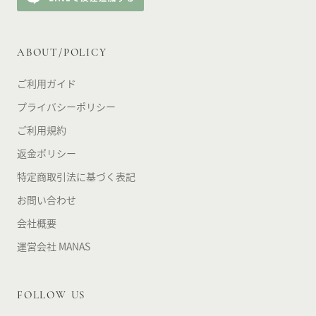
ABOUT/POLICY
ご利用ガイド
プライバシーポリシー
ご利用規約
返金ポリシー
特定商取引法に基づく表記
お問い合わせ
会社概要
運営会社 MANAS
FOLLOW US