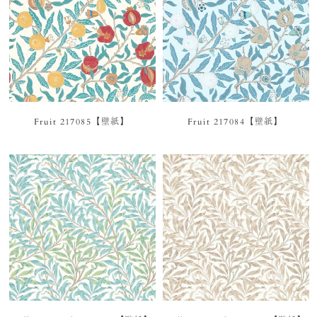
Fruit 217085【壁紙】
Fruit 217084【壁紙】