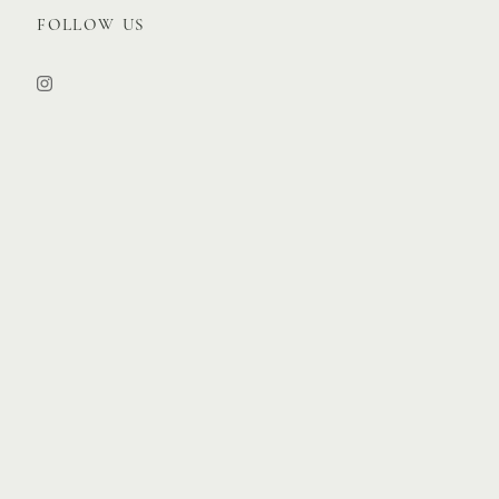
FOLLOW US