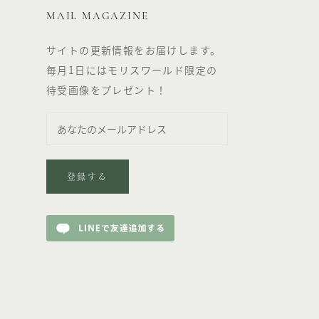
MAIL MAGAZINE
サイトの更新情報をお届けします。
毎月1日にはモリスワールド限定の
待受画像をプレゼント！
登録する