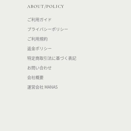
ABOUT/POLICY
ご利用ガイド
プライバシーポリシー
ご利用規約
返金ポリシー
特定商取引法に基づく表記
お問い合わせ
会社概要
運営会社 MANAS