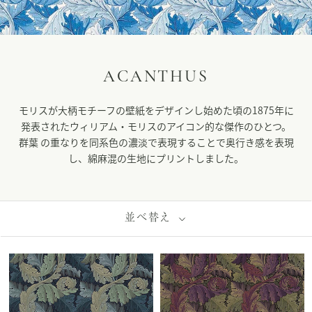
ACANTHUS
モリスが大柄モチーフの壁紙をデザインし始めた頃の1875年に
発表されたウィリアム・モリスのアイコン的な傑作のひとつ。
群葉 の重なりを同系色の濃淡で表現することで奥行き感を表現
し、綿麻混の生地にプリントしました。
並べ替え