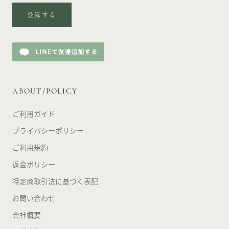
登録する
ABOUT/POLICY
ご利用ガイド
プライバシーポリシー
ご利用規約
返金ポリシー
特定商取引法に基づく表記
お問い合わせ
会社概要