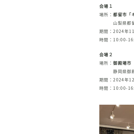
会場１
場所：
都留市「
山梨県都留市上
期間：2024年11
時間：10:00-16
会場２
場所：
御殿場市
静岡県御殿場市
期間：2024年12
時間：10:00-16