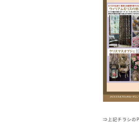
⇒上記チラシのP