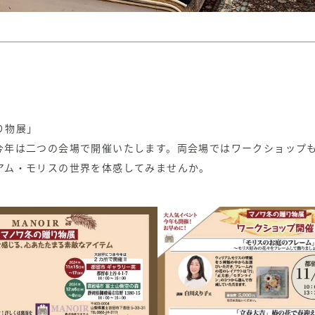
り物展」
今年は二つの会場で開催いたします。両会場ではワークショップ
アム・モリスの世界を体感してみませんか。