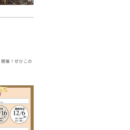
も開催！ぜひこの