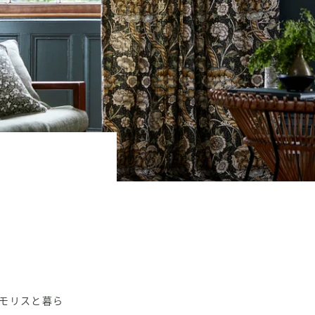
モリスと暮ら