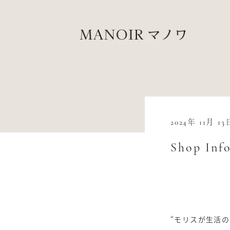
2024年 11月 13
Shop In
“モリスが生活