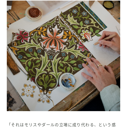
「それはモリスやダールの立場に成り代わる、という感