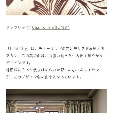
ファブリック/
Chamomile 227387
「Lent Lily」は、チューリップの花とモリスを象徴する
アカンサスの葉の曲線が力強い動きを生み出す華やかな
デザインです。
地模様にそっと散りばめられた野生の小さなスイセン
が、このデザイン名の由来となっています。