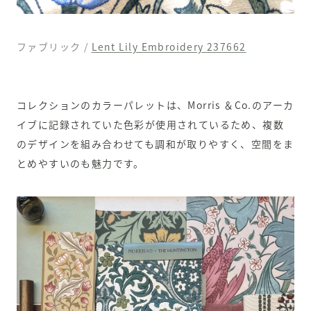
ファブリック /
Lent Lily Embroidery 237662
コレクションのカラーパレットは、Morris ＆Co.のアーカ
イブに記録されていた色彩が使用されているため、複数
のデザインを組み合わせても調和が取りやすく、空間をま
とめやすいのも魅力です。