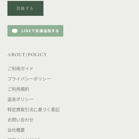
登録する
ABOUT/POLICY
ご利用ガイド
プライバシーポリシー
ご利用規約
返金ポリシー
特定商取引法に基づく表記
お問い合わせ
会社概要