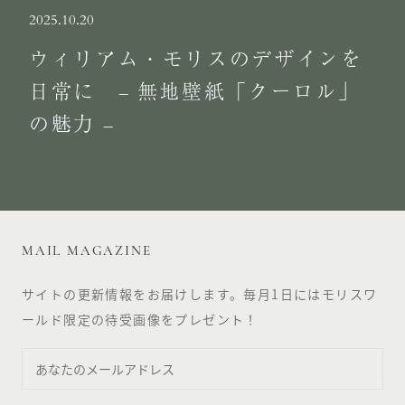
2025.10.20
ウィリアム・モリスのデザインを
日常に – 無地壁紙「クーロル」
の魅力 –
MAIL MAGAZINE
サイトの更新情報をお届けします。毎月1日にはモリスワ
ールド限定の待受画像をプレゼント！