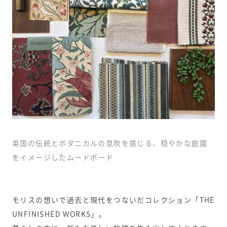
英国の伝統とボタニカルの息吹を感じる、穏やかな庭園
をイメージしたムードボード
モリスの想いで過去と現代をつないだコレクション「THE
UNFINISHED WORKS」。