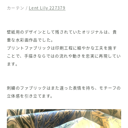
カーテン /
Lent Lily 227379
壁紙用のデザインとして残されていたオリジナルは、貴
重な水彩画作品でした。
プリントファブリックは印刷工程に細やかな工夫を施す
ことで、手描きならではの流れや動きを忠実に再現してい
ます。
刺繍のファブリックはまた違った表情を持ち、モチーフの
立体感を引き立てます。