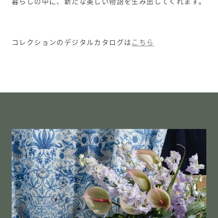
暮らしの中に、新たな美しい物語を生み出してくれます。
コレクションのデジタルカタログは
こちら