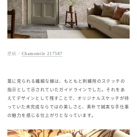
壁紙
/
Chamomile 217587
葉に見られる繊細な線は、もともと刺繍用のステッチの
指示として示されていたガイドラインでした。それをあ
えてデザインとして残すことで、オリジナルスケッチが持
っていた未完成ならではの美しさと、素朴で誠実な手仕事
の魅力を感じる仕上がりとなっています。