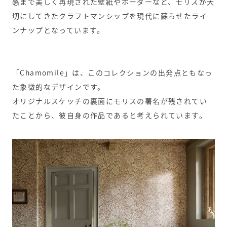
感まで美しく再現された壁紙やボーダーなど、モリスが大
切にしてきたクラフトマンシップを現代に蘇らせたライ
ンナップとなっています。
「Chamomile」は、このコレクションの出発点ともなっ
た象徴的なデザインです。
オリジナルスケッチの裏面にモリスの署名が残されてい
たことから、彼自身の作品であると考えられています。