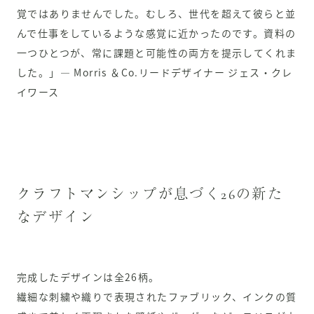
覚ではありませんでした。むしろ、世代を超えて彼らと並
んで仕事をしているような感覚に近かったのです。資料の
一つひとつが、常に課題と可能性の両方を提示してくれま
した。」— Morris ＆Co.リードデザイナー ジェス・クレ
イワース
クラフトマンシップが息づく26の新た
なデザイン
完成したデザインは全26柄。
繊細な刺繍や織りで表現されたファブリック、インクの質