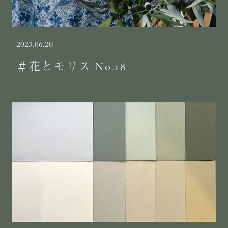
2023.06.20
＃花とモリス No.18